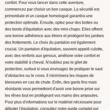
confort. Pour vous lancer dans cette aventure,
commencez par choisir un bon casque. La sécurité est
primordiale et un casque homologué garantira une
protection optimale. Ensuite, optez pour des bottes ou
des boots d'équitation avec des mini-chaps. Elles offrent
une bonne adhérence aux étriers et protègent les jambes
des frottements. Le choix du pantalon est également
crucial. Un pantalon d'équitation, souvent appelé culotte,
avec des renforts aux genoux, améliore votre confort et
votre stabilité à cheval. N'oubliez pas le gilet de
protection, surtout si vous envisagez de pratiquer le saut
d'obstacles ou le cross. Il minimisera les risques de
blessures en cas de chute. Enfin, des gants fins mais
résistants vous permettront d'avoir une bonne prise sur
les rênes tout en protégeant vos mains des ampoules.
Pour plus d'informations sur le matériel nécessaire pour
débuter l'équitation, consultez notre guide complet sur