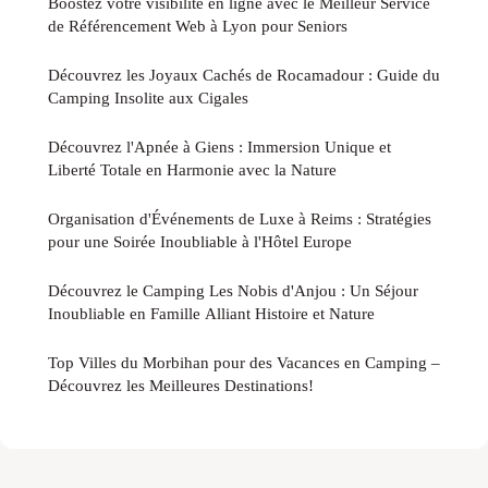
Boostez votre visibilité en ligne avec le Meilleur Service
de Référencement Web à Lyon pour Seniors
Découvrez les Joyaux Cachés de Rocamadour : Guide du
Camping Insolite aux Cigales
Découvrez l'Apnée à Giens : Immersion Unique et
Liberté Totale en Harmonie avec la Nature
Organisation d'Événements de Luxe à Reims : Stratégies
pour une Soirée Inoubliable à l'Hôtel Europe
Découvrez le Camping Les Nobis d'Anjou : Un Séjour
Inoubliable en Famille Alliant Histoire et Nature
Top Villes du Morbihan pour des Vacances en Camping –
Découvrez les Meilleures Destinations!