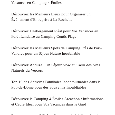
Vacances en Camping 4 Étoiles
Découvrez les Meilleurs Lieux pour Organiser un
Événement d'Entreprise à La Rochelle
Découvrez l'Hebergement Idéal pour Vos Vacances en
Forêt Landaise au Camping Contis Plage
Découvrez les Meilleurs Spots de Camping Près de Port-
Vendres pour un Séjour Nature Inoubliable
Découvrez Anduze : Un Séjour Slow au Cœur des Sites
Naturels du Vercors
Top 10 des Activités Familiales Incontournables dans le
Puy-de-Dôme pour des Souvenirs Inoubliables
Découvrez le Camping 4 Étoiles Arcachon : Informations
et Cadre Idéal pour Vos Vacances dans le Gard