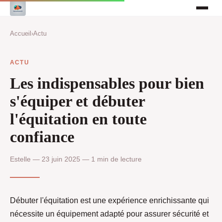
Accueil
›
Actu
ACTU
Les indispensables pour bien
s'équiper et débuter
l'équitation en toute
confiance
Estelle — 23 juin 2025 — 1 min de lecture
Débuter l'équitation est une expérience enrichissante qui
nécessite un équipement adapté pour assurer sécurité et