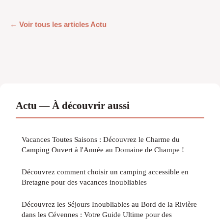
← Voir tous les articles Actu
Actu — À découvrir aussi
Vacances Toutes Saisons : Découvrez le Charme du
Camping Ouvert à l'Année au Domaine de Champe !
Découvrez comment choisir un camping accessible en
Bretagne pour des vacances inoubliables
Découvrez les Séjours Inoubliables au Bord de la Rivière
dans les Cévennes : Votre Guide Ultime pour des