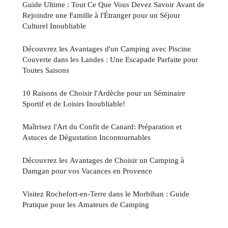
Guide Ultime : Tout Ce Que Vous Devez Savoir Avant de
Rejoindre une Famille à l'Étranger pour un Séjour
Culturel Inoubliable
Découvrez les Avantages d'un Camping avec Piscine
Couverte dans les Landes : Une Escapade Parfaite pour
Toutes Saisons
10 Raisons de Choisir l'Ardèche pour un Séminaire
Sportif et de Loisirs Inoubliable!
Maîtrisez l'Art du Confit de Canard: Préparation et
Astuces de Dégustation Incontournables
Découvrez les Avantages de Choisir un Camping à
Damgan pour vos Vacances en Provence
Visitez Rochefort-en-Terre dans le Morbihan : Guide
Pratique pour les Amateurs de Camping