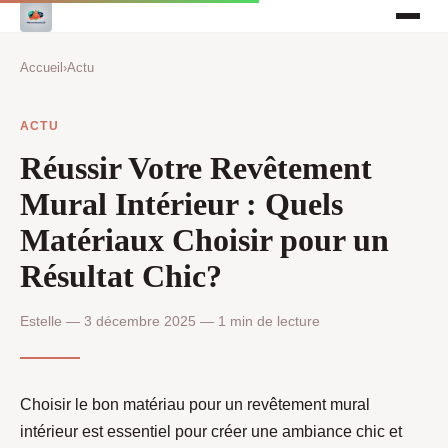
Accueil
›
Actu
ACTU
Réussir Votre Revêtement
Mural Intérieur : Quels
Matériaux Choisir pour un
Résultat Chic?
Estelle — 3 décembre 2025 — 1 min de lecture
Choisir le bon matériau pour un revêtement mural
intérieur est essentiel pour créer une ambiance chic et