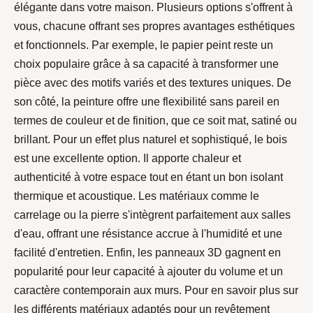
élégante dans votre maison. Plusieurs options s'offrent à
vous, chacune offrant ses propres avantages esthétiques
et fonctionnels. Par exemple, le papier peint reste un
choix populaire grâce à sa capacité à transformer une
pièce avec des motifs variés et des textures uniques. De
son côté, la peinture offre une flexibilité sans pareil en
termes de couleur et de finition, que ce soit mat, satiné ou
brillant. Pour un effet plus naturel et sophistiqué, le bois
est une excellente option. Il apporte chaleur et
authenticité à votre espace tout en étant un bon isolant
thermique et acoustique. Les matériaux comme le
carrelage ou la pierre s'intègrent parfaitement aux salles
d'eau, offrant une résistance accrue à l'humidité et une
facilité d'entretien. Enfin, les panneaux 3D gagnent en
popularité pour leur capacité à ajouter du volume et un
caractère contemporain aux murs. Pour en savoir plus sur
les différents matériaux adaptés pour un revêtement