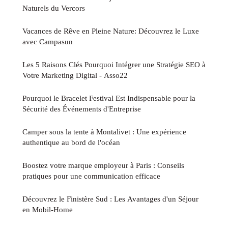
Naturels du Vercors
Vacances de Rêve en Pleine Nature: Découvrez le Luxe
avec Campasun
Les 5 Raisons Clés Pourquoi Intégrer une Stratégie SEO à
Votre Marketing Digital - Asso22
Pourquoi le Bracelet Festival Est Indispensable pour la
Sécurité des Événements d'Entreprise
Camper sous la tente à Montalivet : Une expérience
authentique au bord de l'océan
Boostez votre marque employeur à Paris : Conseils
pratiques pour une communication efficace
Découvrez le Finistère Sud : Les Avantages d'un Séjour
en Mobil-Home