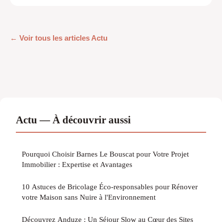
← Voir tous les articles Actu
Actu — À découvrir aussi
Pourquoi Choisir Barnes Le Bouscat pour Votre Projet
Immobilier : Expertise et Avantages
10 Astuces de Bricolage Éco-responsables pour Rénover
votre Maison sans Nuire à l'Environnement
Découvrez Anduze : Un Séjour Slow au Cœur des Sites