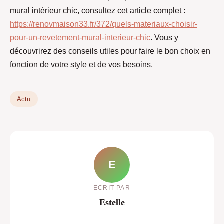
mural intérieur chic, consultez cet article complet :
https://renovmaison33.fr/372/quels-materiaux-choisir-
pour-un-revetement-mural-interieur-chic
. Vous y
découvrirez des conseils utiles pour faire le bon choix en
fonction de votre style et de vos besoins.
Actu
E
ECRIT PAR
Estelle