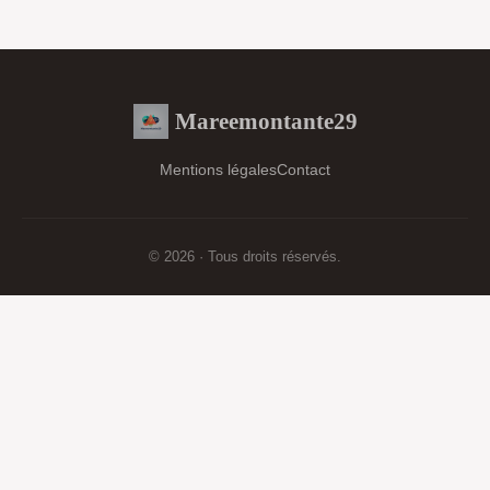
Mareemontante29
Mentions légales
Contact
© 2026 · Tous droits réservés.