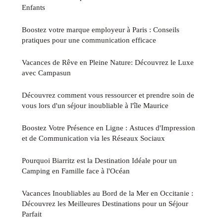
Enfants
Boostez votre marque employeur à Paris : Conseils
pratiques pour une communication efficace
Vacances de Rêve en Pleine Nature: Découvrez le Luxe
avec Campasun
Découvrez comment vous ressourcer et prendre soin de
vous lors d'un séjour inoubliable à l'île Maurice
Boostez Votre Présence en Ligne : Astuces d'Impression
et de Communication via les Réseaux Sociaux
Pourquoi Biarritz est la Destination Idéale pour un
Camping en Famille face à l'Océan
Vacances Inoubliables au Bord de la Mer en Occitanie :
Découvrez les Meilleures Destinations pour un Séjour
Parfait