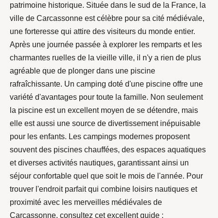
patrimoine historique. Située dans le sud de la France, la
ville de Carcassonne est célèbre pour sa cité médiévale,
une forteresse qui attire des visiteurs du monde entier.
Après une journée passée à explorer les remparts et les
charmantes ruelles de la vieille ville, il n'y a rien de plus
agréable que de plonger dans une piscine
rafraîchissante. Un camping doté d'une piscine offre une
variété d'avantages pour toute la famille. Non seulement
la piscine est un excellent moyen de se détendre, mais
elle est aussi une source de divertissement inépuisable
pour les enfants. Les campings modernes proposent
souvent des piscines chauffées, des espaces aquatiques
et diverses activités nautiques, garantissant ainsi un
séjour confortable quel que soit le mois de l'année. Pour
trouver l'endroit parfait qui combine loisirs nautiques et
proximité avec les merveilles médiévales de
Carcassonne, consultez cet excellent guide :