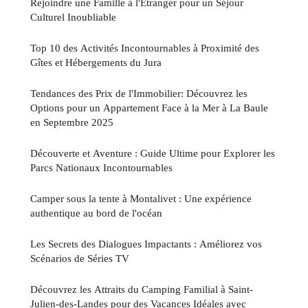
Rejoindre une Famille à l'Étranger pour un Séjour
Culturel Inoubliable
Top 10 des Activités Incontournables à Proximité des
Gîtes et Hébergements du Jura
Tendances des Prix de l'Immobilier: Découvrez les
Options pour un Appartement Face à la Mer à La Baule
en Septembre 2025
Découverte et Aventure : Guide Ultime pour Explorer les
Parcs Nationaux Incontournables
Camper sous la tente à Montalivet : Une expérience
authentique au bord de l'océan
Les Secrets des Dialogues Impactants : Améliorez vos
Scénarios de Séries TV
Découvrez les Attraits du Camping Familial à Saint-
Julien-des-Landes pour des Vacances Idéales avec