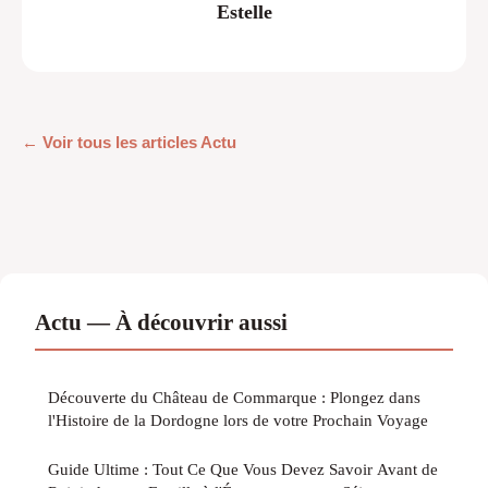
Estelle
← Voir tous les articles Actu
Actu — À découvrir aussi
Découverte du Château de Commarque : Plongez dans
l'Histoire de la Dordogne lors de votre Prochain Voyage
Guide Ultime : Tout Ce Que Vous Devez Savoir Avant de