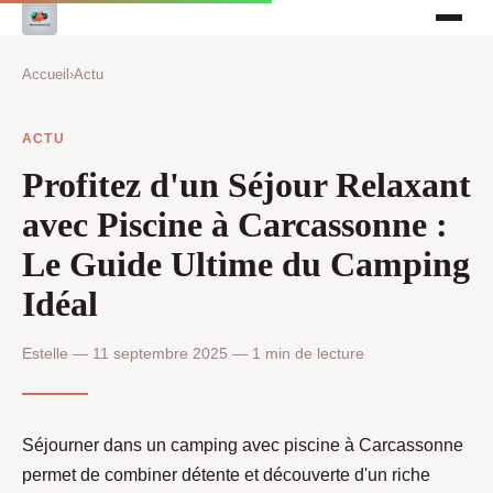
Accueil
›
Actu
ACTU
Profitez d'un Séjour Relaxant
avec Piscine à Carcassonne :
Le Guide Ultime du Camping
Idéal
Estelle — 11 septembre 2025 — 1 min de lecture
Séjourner dans un camping avec piscine à Carcassonne
permet de combiner détente et découverte d'un riche