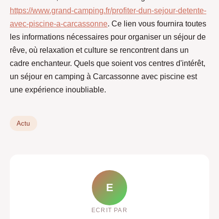
https://www.grand-camping.fr/profiter-dun-sejour-detente-
avec-piscine-a-carcassonne
. Ce lien vous fournira toutes
les informations nécessaires pour organiser un séjour de
rêve, où relaxation et culture se rencontrent dans un
cadre enchanteur. Quels que soient vos centres d'intérêt,
un séjour en camping à Carcassonne avec piscine est
une expérience inoubliable.
Actu
E
ECRIT PAR